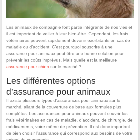
Les animaux de compagnie font partie intégrante de nos vies et
il est important de veiller à leur bien-être. Cependant, les frais
vétérinaires peuvent rapidement devenir exorbitants en cas de
maladie ou d’accident. C’est pourquoi souscrire à une
assurance pour animaux peut être une bonne solution pour
prévenir les coûts imprévus. Mais quelle est la meilleure
assurance pour chien
sur le marché ?
Les différentes options
d’assurance pour animaux
Il existe plusieurs types d’assurances pour animaux sur le
marché, allant de la couverture de base aux formules plus
complètes. Les assurances pour animaux peuvent couvrir les
frais vétérinaires en cas de maladie, d’accident, de chirurgie, de
médicaments, voire même de prévention. Il est donc important
de bien choisir l’assurance qui correspond aux besoins de votre
animal de compagnie.