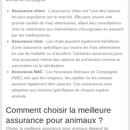
Assurance chien
: L’assurance chien est l’une des options
les plus populaires sur le marché. Elle peut couvrir une
grande variété de frais vétérinaires, allant des consultations
chez le vétérinaire aux interventions chirurgicales en passant
par les médicaments.
Assurance chat
: Les chats peuvent également bénéficier
d’une assurance spécifique qui couvre les frais vétérinaires
en cas de maladie ou d’accident. Certaines assurances pour
chat proposent même des options de prévention comme la
vaccination ou la stérilisation.
Assurance NAC
: Les Nouveaux Animaux de Compagnie
(NAC) tels que les rongeurs, les reptiles ou les oiseaux
peuvent également être assurés. Ces assurances sont
adaptées aux besoins spécifiques de chaque espèce
animale.
Comment choisir la meilleure
assurance pour animaux ?
Choisir la meilleure assurance pour animaux dépend de