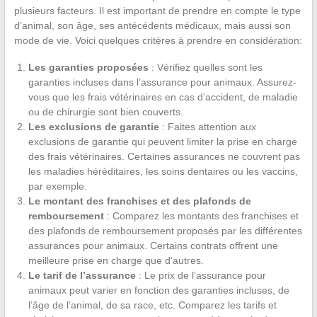
plusieurs facteurs. Il est important de prendre en compte le type
d’animal, son âge, ses antécédents médicaux, mais aussi son
mode de vie. Voici quelques critères à prendre en considération:
Les garanties proposées
: Vérifiez quelles sont les
garanties incluses dans l’assurance pour animaux. Assurez-
vous que les frais vétérinaires en cas d’accident, de maladie
ou de chirurgie sont bien couverts.
Les exclusions de garantie
: Faites attention aux
exclusions de garantie qui peuvent limiter la prise en charge
des frais vétérinaires. Certaines assurances ne couvrent pas
les maladies héréditaires, les soins dentaires ou les vaccins,
par exemple.
Le montant des franchises et des plafonds de
remboursement
: Comparez les montants des franchises et
des plafonds de remboursement proposés par les différentes
assurances pour animaux. Certains contrats offrent une
meilleure prise en charge que d’autres.
Le tarif de l’assurance
: Le prix de l’assurance pour
animaux peut varier en fonction des garanties incluses, de
l’âge de l’animal, de sa race, etc. Comparez les tarifs et