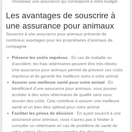
choisissez une assurance qui correspond à votre budget.
Les avantages de souscrire à
une assurance pour animaux
Souscrire à une assurance pour animaux présente de
nombreux avantages pour les propriétaires d’animaux de
compagnie:
Prévenir les coûts imprévus
: En cas de maladie ou
d’accident, les frais vétérinaires peuvent être très élevés.
Une assurance pour animaux permet de prévenir ces coûts
imprévus et de garantir les meilleurs soins à votre animal.
Assurer une meilleure santé pour votre animal
: En
bénéficiant d’une assurance pour animaux, vous pouvez
accéder à des soins vétérinaires de qualité sans vous
soucier des coûts. Cela contribue à assurer une meilleure
santé et un bien-être optimal pour votre animal.
Faciliter les prises de décision
: En ayant souscrit à une
assurance pour animaux, vous n’aurez pas à hésiter à
consulter un vétérinaire en cas de problème de santé de
votre animal. Vous pourrez prendre des décisions