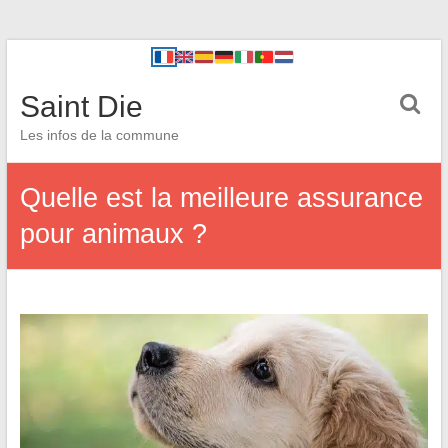
Saint Die
Les infos de la commune
Quelle est la meilleure assurance
pour animaux ?