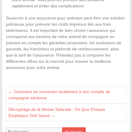
rapidement et éviter des complications.
Souscrire à une assurance pour animaux peut être une solution
judicieuse pour prévenir les coûts imprévus liés aux frais
vétérinaires. Il est important de bien choisir l’assurance qui
correspond aux besoins de votre animal de compagnie en
prenant en compte les garanties proposées, les exclusions de
garantie, les franchises et plafonds de remboursement, ainsi
que le tarif de l’assurance. N’hésitez pas à comparer les
différentes offres sur le marché pour trouver la meilleure
assurance pour votre animal.
←
Comment se connecter facilement à son compte de
compagnie aérienne
Décryptage de la Masse Salariale : Ce Que Chaque
Employeur Doit Savoir
→
Recherche