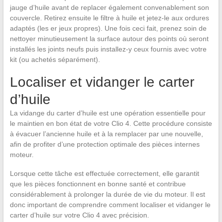
jauge d’huile avant de replacer également convenablement son
couvercle. Retirez ensuite le filtre à huile et jetez-le aux ordures
adaptés (les er jeux propres). Une fois ceci fait, prenez soin de
nettoyer minutieusement la surface autour des points où seront
installés les joints neufs puis installez-y ceux fournis avec votre
kit (ou achetés séparément).
Localiser et vidanger le carter
d’huile
La vidange du carter d’huile est une opération essentielle pour
le maintien en bon état de votre Clio 4. Cette procédure consiste
à évacuer l’ancienne huile et à la remplacer par une nouvelle,
afin de profiter d’une protection optimale des pièces internes
moteur.
Lorsque cette tâche est effectuée correctement, elle garantit
que les pièces fonctionnent en bonne santé et contribue
considérablement à prolonger la durée de vie du moteur. Il est
donc important de comprendre comment localiser et vidanger le
carter d’huile sur votre Clio 4 avec précision.