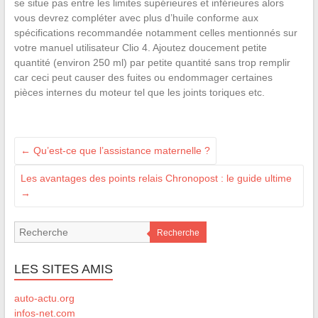
se situe pas entre les limites supérieures et inférieures alors
vous devrez compléter avec plus d’huile conforme aux
spécifications recommandée notamment celles mentionnés sur
votre manuel utilisateur Clio 4. Ajoutez doucement petite
quantité (environ 250 ml) par petite quantité sans trop remplir
car ceci peut causer des fuites ou endommager certaines
pièces internes du moteur tel que les joints toriques etc.
←
Qu’est-ce que l’assistance maternelle ?
Les avantages des points relais Chronopost : le guide ultime
→
Recherche
LES SITES AMIS
auto-actu.org
infos-net.com