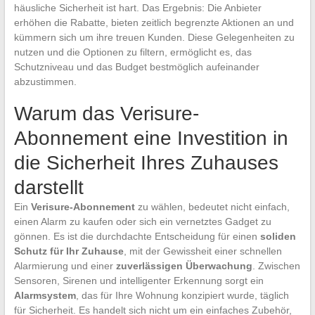
häusliche Sicherheit ist hart. Das Ergebnis: Die Anbieter
erhöhen die Rabatte, bieten zeitlich begrenzte Aktionen an und
kümmern sich um ihre treuen Kunden. Diese Gelegenheiten zu
nutzen und die Optionen zu filtern, ermöglicht es, das
Schutzniveau und das Budget bestmöglich aufeinander
abzustimmen.
Warum das Verisure-
Abonnement eine Investition in
die Sicherheit Ihres Zuhauses
darstellt
Ein
Verisure-Abonnement
zu wählen, bedeutet nicht einfach,
einen Alarm zu kaufen oder sich ein vernetztes Gadget zu
gönnen. Es ist die durchdachte Entscheidung für einen
soliden
Schutz für Ihr Zuhause
, mit der Gewissheit einer schnellen
Alarmierung und einer
zuverlässigen Überwachung
. Zwischen
Sensoren, Sirenen und intelligenter Erkennung sorgt ein
Alarmsystem
, das für Ihre Wohnung konzipiert wurde, täglich
für Sicherheit. Es handelt sich nicht um ein einfaches Zubehör,