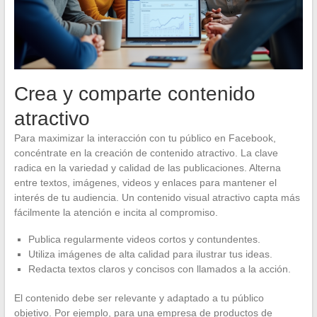
Crea y comparte contenido
atractivo
Para maximizar la interacción con tu público en Facebook,
concéntrate en la creación de contenido atractivo. La clave
radica en la variedad y calidad de las publicaciones. Alterna
entre textos, imágenes, videos y enlaces para mantener el
interés de tu audiencia. Un contenido visual atractivo capta más
fácilmente la atención e incita al compromiso.
Publica regularmente videos cortos y contundentes.
Utiliza imágenes de alta calidad para ilustrar tus ideas.
Redacta textos claros y concisos con llamados a la acción.
El contenido debe ser relevante y adaptado a tu público
objetivo. Por ejemplo, para una empresa de productos de