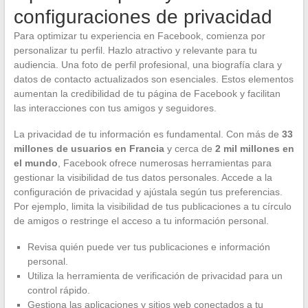
configuraciones de privacidad
Para optimizar tu experiencia en Facebook, comienza por
personalizar tu perfil. Hazlo atractivo y relevante para tu
audiencia. Una foto de perfil profesional, una biografía clara y
datos de contacto actualizados son esenciales. Estos elementos
aumentan la credibilidad de tu página de Facebook y facilitan
las interacciones con tus amigos y seguidores.
La privacidad de tu información es fundamental. Con más de
33
millones de usuarios en Francia
y cerca de
2 mil millones en
el mundo
, Facebook ofrece numerosas herramientas para
gestionar la visibilidad de tus datos personales. Accede a la
configuración de privacidad y ajústala según tus preferencias.
Por ejemplo, limita la visibilidad de tus publicaciones a tu círculo
de amigos o restringe el acceso a tu información personal.
Revisa quién puede ver tus publicaciones e información
personal.
Utiliza la herramienta de verificación de privacidad para un
control rápido.
Gestiona las aplicaciones y sitios web conectados a tu