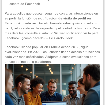
cuenta de Facebook.
Para aquellos que desean seguir de cerca las interacciones en
su perfil, la función de
notificación de visita de perfil en
Facebook
puede resultar útil. Permite saber quién consulta tu
perfil, reforzando así la seguridad y el control de tus datos. Para
más detalles, consulta el artículo ‘Activar notificación visita perfil
Facebook: ¿cómo hacerlo? – Le Carolo Geek’.
Facebook, siendo popular en Francia desde 2017, sigue
evolucionando. En 2022, los usuarios tienen acceso a funciones
cada vez más sofisticadas. Adáptate a estas evoluciones para
un uso óptimo de la plataforma.