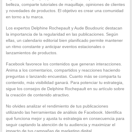
belleza, comparte tutoriales de maquillaje, opiniones de clientes
y novedades de productos. El objetivo es crear una comunidad
en torno a tu marca.
Los expertos Delphine Rochepault y Aude Boudouric destacan
la importancia de la regularidad en las publicaciones. Según
ellas, un calendario editorial bien planificado permite mantener
un ritmo constante y anticipar eventos estacionales o
lanzamientos de productos.
Facebook favorece los contenidos que generan interacciones.
Anima a los comentarios, compartidos y reacciones haciendo
preguntas o lanzando encuestas. Cuanto más se comparta tu
contenido, más visibilidad ganará. Para potenciar tu estrategia,
sigue los consejos de Delphine Rochepault en su artículo sobre
la creación de contenido atractivo.
No olvides analizar el rendimiento de tus publicaciones
utilizando las herramientas de análisis de Facebook. Identifica
qué funciona mejor y ajusta tu estrategia en consecuencia para
seguir captando la atención de tu audiencia y maximizar el
impacto de tus campañas de marketing digital.