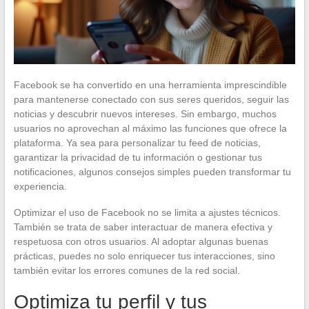
Facebook se ha convertido en una herramienta imprescindible
para mantenerse conectado con sus seres queridos, seguir las
noticias y descubrir nuevos intereses. Sin embargo, muchos
usuarios no aprovechan al máximo las funciones que ofrece la
plataforma. Ya sea para personalizar tu feed de noticias,
garantizar la privacidad de tu información o gestionar tus
notificaciones, algunos consejos simples pueden transformar tu
experiencia.
Optimizar el uso de Facebook no se limita a ajustes técnicos.
También se trata de saber interactuar de manera efectiva y
respetuosa con otros usuarios. Al adoptar algunas buenas
prácticas, puedes no solo enriquecer tus interacciones, sino
también evitar los errores comunes de la red social.
Optimiza tu perfil y tus