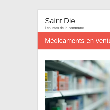
Saint Die
Les infos de la commune
Médicaments en vente 