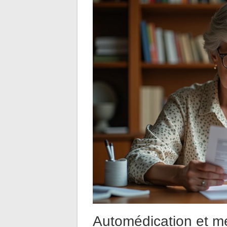
Automédication et m