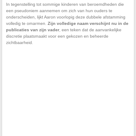
In tegenstelling tot sommige kinderen van beroemdheden die
een pseudoniem aannemen om zich van hun ouders te
onderscheiden, lijkt Aaron voorlopig deze dubbele afstamming
volledig te omarmen.
Zijn volledige naam verschijnt nu in de
publicaties van zijn vader
, een teken dat de aanvankelijke
discretie plaatsmaakt voor een gekozen en beheerde
zichtbaarheid.