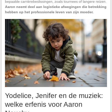
bepaalde carrièrebeslissingen, zoals tournees of langere reizen.
Aaron neemt deel aan logistieke afwegingen die betrekking
hebben op het professionele leven van zijn moeder.
Yodelice, Jenifer en de muziek:
welke erfenis voor Aaron