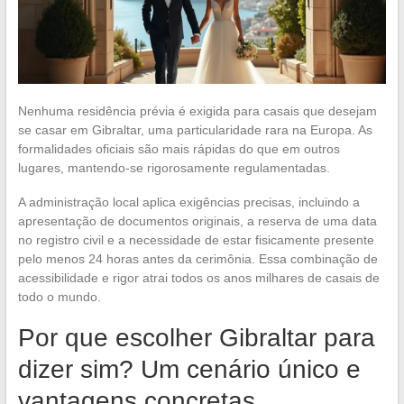
Nenhuma residência prévia é exigida para casais que desejam
se casar em Gibraltar, uma particularidade rara na Europa. As
formalidades oficiais são mais rápidas do que em outros
lugares, mantendo-se rigorosamente regulamentadas.
A administração local aplica exigências precisas, incluindo a
apresentação de documentos originais, a reserva de uma data
no registro civil e a necessidade de estar fisicamente presente
pelo menos 24 horas antes da cerimônia. Essa combinação de
acessibilidade e rigor atrai todos os anos milhares de casais de
todo o mundo.
Por que escolher Gibraltar para
dizer sim? Um cenário único e
vantagens concretas