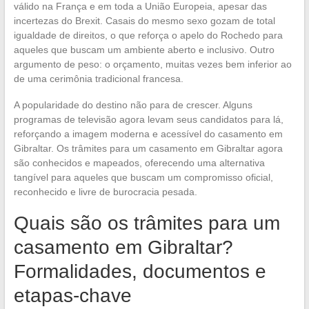
válido na França e em toda a União Europeia, apesar das
incertezas do Brexit. Casais do mesmo sexo gozam de total
igualdade de direitos, o que reforça o apelo do Rochedo para
aqueles que buscam um ambiente aberto e inclusivo. Outro
argumento de peso: o orçamento, muitas vezes bem inferior ao
de uma cerimônia tradicional francesa.
A popularidade do destino não para de crescer. Alguns
programas de televisão agora levam seus candidatos para lá,
reforçando a imagem moderna e acessível do casamento em
Gibraltar. Os trâmites para um casamento em Gibraltar agora
são conhecidos e mapeados, oferecendo uma alternativa
tangível para aqueles que buscam um compromisso oficial,
reconhecido e livre de burocracia pesada.
Quais são os trâmites para um
casamento em Gibraltar?
Formalidades, documentos e
etapas-chave