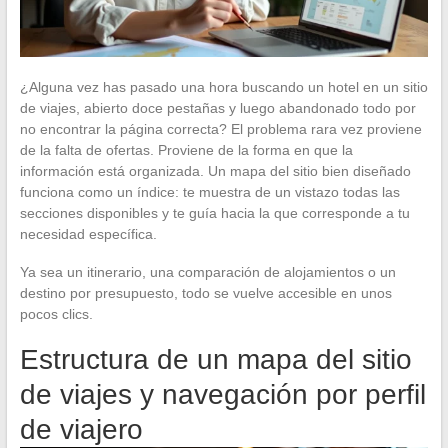
¿Alguna vez has pasado una hora buscando un hotel en un sitio
de viajes, abierto doce pestañas y luego abandonado todo por
no encontrar la página correcta? El problema rara vez proviene
de la falta de ofertas. Proviene de la forma en que la
información está organizada. Un mapa del sitio bien diseñado
funciona como un índice: te muestra de un vistazo todas las
secciones disponibles y te guía hacia la que corresponde a tu
necesidad específica.
Ya sea un itinerario, una comparación de alojamientos o un
destino por presupuesto, todo se vuelve accesible en unos
pocos clics.
Estructura de un mapa del sitio
de viajes y navegación por perfil
de viajero