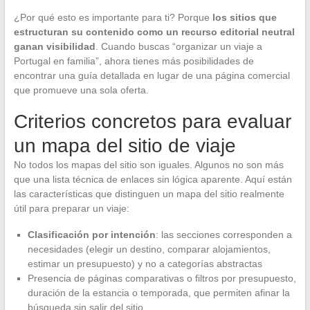
¿Por qué esto es importante para ti? Porque
los sitios que
estructuran su contenido como un recurso editorial neutral
ganan visibilidad
. Cuando buscas “organizar un viaje a
Portugal en familia”, ahora tienes más posibilidades de
encontrar una guía detallada en lugar de una página comercial
que promueve una sola oferta.
Criterios concretos para evaluar
un mapa del sitio de viaje
No todos los mapas del sitio son iguales. Algunos no son más
que una lista técnica de enlaces sin lógica aparente. Aquí están
las características que distinguen un mapa del sitio realmente
útil para preparar un viaje:
Clasificación por intención
: las secciones corresponden a
necesidades (elegir un destino, comparar alojamientos,
estimar un presupuesto) y no a categorías abstractas
Presencia de páginas comparativas o filtros por presupuesto,
duración de la estancia o temporada, que permiten afinar la
búsqueda sin salir del sitio