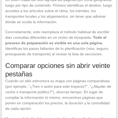
luego por tipo de contenido. Primero identificas el destino, luego
accedes a los artículos sobre el clima, los trámites, los
transportes locales y los alojamientos, sin tener que adivinar
dónde se oculta la información.
Concretamente, esto reemplaza el método habitual de escribir
diez consultas diferentes en un motor de búsqueda.
Todo el
proceso de preparación es visible en una sola página.
Identificas los pasos faltantes de tu planificación (visa, seguro,
presupuesto de transporte) al revisar la lista de secciones.
Comparar opciones sin abrir veinte
pestañas
Cuando un sitio estructura su mapa con páginas comparativas
(por ejemplo, “¿Tren o avión para este trayecto?”, “¿Alquiler de
coche o transporte público?”), ahorras tiempo. En lugar de
compilar la información tú mismo, encuentras páginas que
ponen en comparación los precios, la duración y la comodidad
de cada opción.