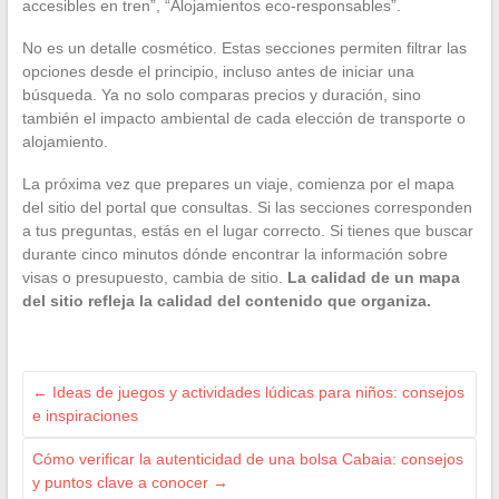
accesibles en tren”, “Alojamientos eco-responsables”.
No es un detalle cosmético. Estas secciones permiten filtrar las
opciones desde el principio, incluso antes de iniciar una
búsqueda. Ya no solo comparas precios y duración, sino
también el impacto ambiental de cada elección de transporte o
alojamiento.
La próxima vez que prepares un viaje, comienza por el mapa
del sitio del portal que consultas. Si las secciones corresponden
a tus preguntas, estás en el lugar correcto. Si tienes que buscar
durante cinco minutos dónde encontrar la información sobre
visas o presupuesto, cambia de sitio.
La calidad de un mapa
del sitio refleja la calidad del contenido que organiza.
←
Ideas de juegos y actividades lúdicas para niños: consejos
e inspiraciones
Cómo verificar la autenticidad de una bolsa Cabaia: consejos
y puntos clave a conocer
→