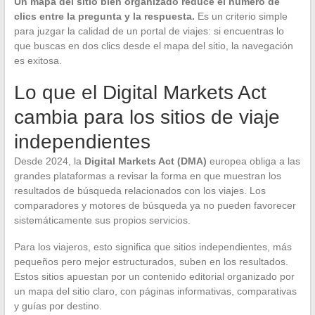
Un mapa del sitio bien organizado reduce el número de
clics entre la pregunta y la respuesta.
Es un criterio simple
para juzgar la calidad de un portal de viajes: si encuentras lo
que buscas en dos clics desde el mapa del sitio, la navegación
es exitosa.
Lo que el Digital Markets Act
cambia para los sitios de viaje
independientes
Desde 2024, la
Digital Markets Act (DMA)
europea obliga a las
grandes plataformas a revisar la forma en que muestran los
resultados de búsqueda relacionados con los viajes. Los
comparadores y motores de búsqueda ya no pueden favorecer
sistemáticamente sus propios servicios.
Para los viajeros, esto significa que sitios independientes, más
pequeños pero mejor estructurados, suben en los resultados.
Estos sitios apuestan por un contenido editorial organizado por
un mapa del sitio claro, con páginas informativas, comparativas
y guías por destino.