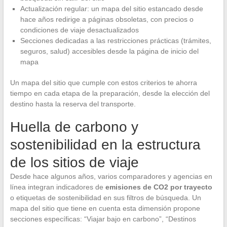
Actualización regular: un mapa del sitio estancado desde
hace años redirige a páginas obsoletas, con precios o
condiciones de viaje desactualizados
Secciones dedicadas a las restricciones prácticas (trámites,
seguros, salud) accesibles desde la página de inicio del
mapa
Un mapa del sitio que cumple con estos criterios te ahorra
tiempo en cada etapa de la preparación, desde la elección del
destino hasta la reserva del transporte.
Huella de carbono y
sostenibilidad en la estructura
de los sitios de viaje
Desde hace algunos años, varios comparadores y agencias en
línea integran indicadores de
emisiones de CO2 por trayecto
o etiquetas de sostenibilidad en sus filtros de búsqueda. Un
mapa del sitio que tiene en cuenta esta dimensión propone
secciones específicas: “Viajar bajo en carbono”, “Destinos