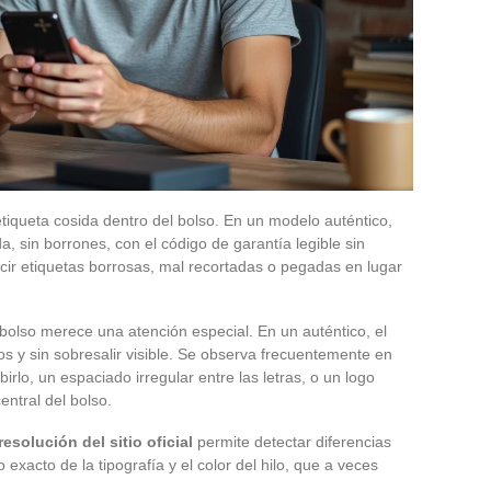
tiqueta cosida dentro del bolso. En un modelo auténtico,
a, sin borrones, con el código de garantía legible sin
ucir etiquetas borrosas, mal recortadas o pegadas en lugar
 bolso merece una atención especial. En un auténtico, el
os y sin sobresalir visible. Se observa frecuentemente en
birlo, un espaciado irregular entre las letras, o un logo
entral del bolso.
esolución del sitio oficial
permite detectar diferencias
exacto de la tipografía y el color del hilo, que a veces