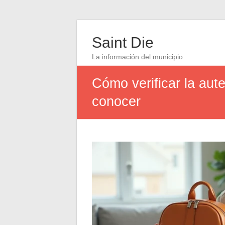
Saint Die
La información del municipio
Cómo verificar la aut
conocer