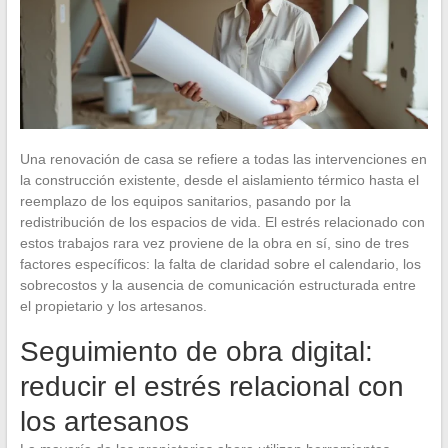
Una renovación de casa se refiere a todas las intervenciones en
la construcción existente, desde el aislamiento térmico hasta el
reemplazo de los equipos sanitarios, pasando por la
redistribución de los espacios de vida. El estrés relacionado con
estos trabajos rara vez proviene de la obra en sí, sino de tres
factores específicos: la falta de claridad sobre el calendario, los
sobrecostos y la ausencia de comunicación estructurada entre
el propietario y los artesanos.
Seguimiento de obra digital:
reducir el estrés relacional con
los artesanos