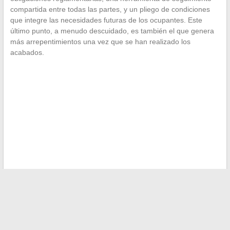
compartida entre todas las partes, y un pliego de condiciones
que integre las necesidades futuras de los ocupantes. Este
último punto, a menudo descuidado, es también el que genera
más arrepentimientos una vez que se han realizado los
acabados.