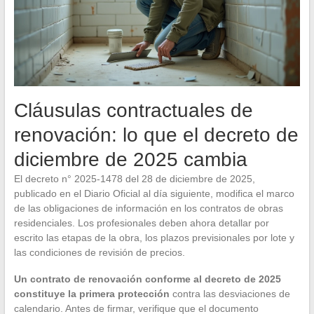
Cláusulas contractuales de
renovación: lo que el decreto de
diciembre de 2025 cambia
El decreto n° 2025-1478 del 28 de diciembre de 2025,
publicado en el Diario Oficial al día siguiente, modifica el marco
de las obligaciones de información en los contratos de obras
residenciales. Los profesionales deben ahora detallar por
escrito las etapas de la obra, los plazos previsionales por lote y
las condiciones de revisión de precios.
Un contrato de renovación conforme al decreto de 2025
constituye la primera protección
contra las desviaciones de
calendario. Antes de firmar, verifique que el documento