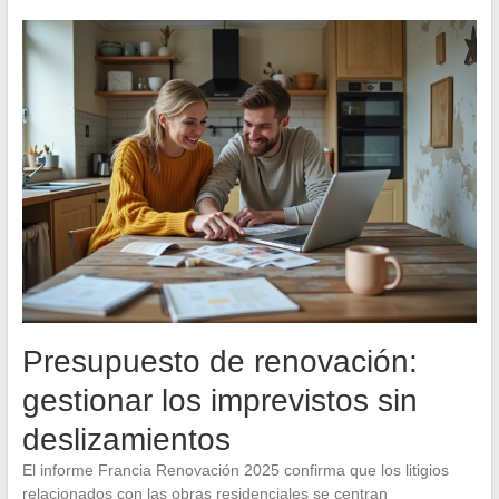
Presupuesto de renovación:
gestionar los imprevistos sin
deslizamientos
El informe Francia Renovación 2025 confirma que los litigios
relacionados con las obras residenciales se centran