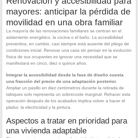
Renovación y accesibilidad para
mayores: anticipar la pérdida de
movilidad en una obra familiar
La mayoría de las renovaciones familiares se centran en el
aislamiento energético, la cocina o el baño. La accesibilidad
preventiva, en cambio, casi siempre está ausente del pliego de
condiciones inicial. Renovar una casa sin pensar en la evolución
física de sus ocupantes es ignorar una necesidad que se
manifestará en cinco, diez o quince años.
Integrar la accesibilidad desde la fase de diseño cuesta
una fracción del precio de una adaptación posterior.
Ampliar un pasillo en diez centímetros durante la retirada de
tabiques solo representa un sobrecoste marginal. Rehacer esta
operación después de los acabados implica volver a hacer el
pladur, la electricidad y la pintura.
Aspectos a tratar en prioridad para
una vivienda adaptable