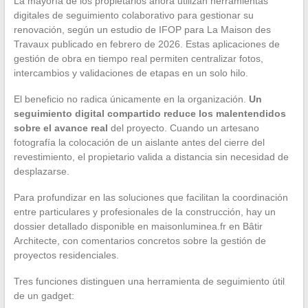
La mayoría de los propietarios ahora utilizan herramientas
digitales de seguimiento colaborativo para gestionar su
renovación, según un estudio de IFOP para La Maison des
Travaux publicado en febrero de 2026. Estas aplicaciones de
gestión de obra en tiempo real permiten centralizar fotos,
intercambios y validaciones de etapas en un solo hilo.
El beneficio no radica únicamente en la organización.
Un
seguimiento digital compartido reduce los malentendidos
sobre el avance real
del proyecto. Cuando un artesano
fotografía la colocación de un aislante antes del cierre del
revestimiento, el propietario valida a distancia sin necesidad de
desplazarse.
Para profundizar en las soluciones que facilitan la coordinación
entre particulares y profesionales de la construcción, hay un
dossier detallado disponible en maisonluminea.fr en Bâtir
Architecte, con comentarios concretos sobre la gestión de
proyectos residenciales.
Tres funciones distinguen una herramienta de seguimiento útil
de un gadget: