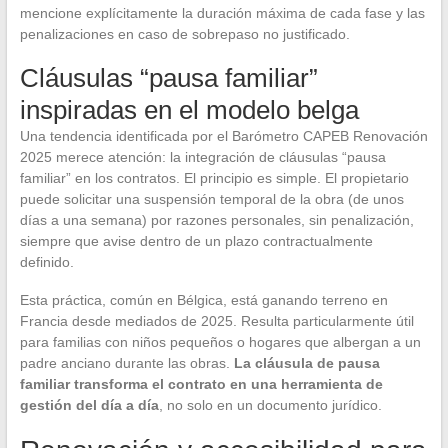
mencione explícitamente la duración máxima de cada fase y las
penalizaciones en caso de sobrepaso no justificado.
Cláusulas “pausa familiar”
inspiradas en el modelo belga
Una tendencia identificada por el Barómetro CAPEB Renovación
2025 merece atención: la integración de cláusulas “pausa
familiar” en los contratos. El principio es simple. El propietario
puede solicitar una suspensión temporal de la obra (de unos
días a una semana) por razones personales, sin penalización,
siempre que avise dentro de un plazo contractualmente
definido.
Esta práctica, común en Bélgica, está ganando terreno en
Francia desde mediados de 2025. Resulta particularmente útil
para familias con niños pequeños o hogares que albergan a un
padre anciano durante las obras.
La cláusula de pausa
familiar transforma el contrato en una herramienta de
gestión del día a día
, no solo en un documento jurídico.