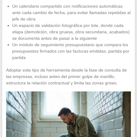
Un calendario compartido con notificaciones automáticas
ante cada cambio de fecha, para evitar llamadas repetidas al
jefe de obra
Un espacio de validación fotográfica por lote, donde cada
etapa (demolición, obra gruesa, obra secundaria, acabados)
se documenta antes de pasar a la siguiente
Un módulo de seguimiento presupuestario que compara los
presupuestos firmados con las facturas emitidas, partida por
partida
Adoptar este tipo de herramienta desde la fase de consulta de
las empresas, incluso antes del primer golpe de martillo,
estructura la relación contractual y limita las zonas grises.