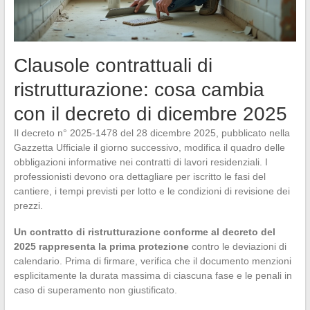
Clausole contrattuali di
ristrutturazione: cosa cambia
con il decreto di dicembre 2025
Il decreto n° 2025-1478 del 28 dicembre 2025, pubblicato nella
Gazzetta Ufficiale il giorno successivo, modifica il quadro delle
obbligazioni informative nei contratti di lavori residenziali. I
professionisti devono ora dettagliare per iscritto le fasi del
cantiere, i tempi previsti per lotto e le condizioni di revisione dei
prezzi.
Un contratto di ristrutturazione conforme al decreto del
2025 rappresenta la prima protezione
contro le deviazioni di
calendario. Prima di firmare, verifica che il documento menzioni
esplicitamente la durata massima di ciascuna fase e le penali in
caso di superamento non giustificato.