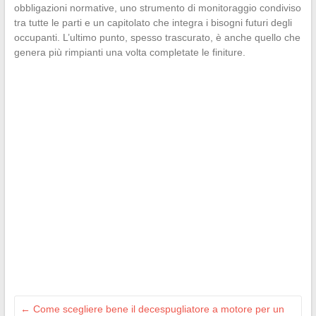
obbligazioni normative, uno strumento di monitoraggio condiviso
tra tutte le parti e un capitolato che integra i bisogni futuri degli
occupanti. L’ultimo punto, spesso trascurato, è anche quello che
genera più rimpianti una volta completate le finiture.
←
Come scegliere bene il decespugliatore a motore per un