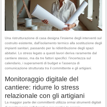
Una ristrutturazione di casa designa l’insieme degli interventi sul
costruito esistente, dall’isolamento termico alla sostituzione degli
impianti sanitari, passando per la ridistribuzione degli spazi
abitativi. Lo stress legato a questi lavori deriva raramente dal
cantiere stesso, ma da tre fattori specifici: l’incertezza sul
calendario, i superamenti di budget e l’assenza di
comunicazione strutturata tra il committente e gli artigiani.
Monitoraggio digitale del
cantiere: ridurre lo stress
relazionale con gli artigiani
La maggior parte dei committenti utilizza ormai strumenti digitali