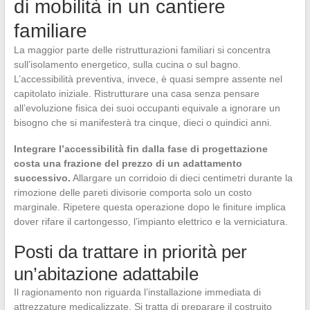
di mobilità in un cantiere
familiare
La maggior parte delle ristrutturazioni familiari si concentra
sull’isolamento energetico, sulla cucina o sul bagno.
L’accessibilità preventiva, invece, è quasi sempre assente nel
capitolato iniziale. Ristrutturare una casa senza pensare
all’evoluzione fisica dei suoi occupanti equivale a ignorare un
bisogno che si manifesterà tra cinque, dieci o quindici anni.
Integrare l’accessibilità fin dalla fase di progettazione
costa una frazione del prezzo di un adattamento
successivo.
Allargare un corridoio di dieci centimetri durante la
rimozione delle pareti divisorie comporta solo un costo
marginale. Ripetere questa operazione dopo le finiture implica
dover rifare il cartongesso, l’impianto elettrico e la verniciatura.
Posti da trattare in priorità per
un’abitazione adattabile
Il ragionamento non riguarda l’installazione immediata di
attrezzature medicalizzate. Si tratta di preparare il costruito