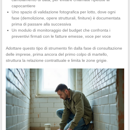
capocantiere
Uno spazio di validazione fotografica per lotto, dove ogni
fase (demolizione, opere strutturali, finiture) è documentata
prima di passare alla successiva
Un modulo di monitoraggio del budget che confronta i
preventivi firmati con le fatture emesse, voce per voce
Adottare questo tipo di strumento fin dalla fase di consultazione
delle imprese, prima ancora del primo colpo di martello,
struttura la relazione contrattuale e limita le zone grigie.