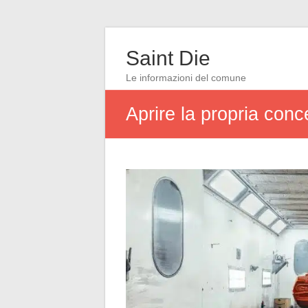
Saint Die
Le informazioni del comune
Aprire la propria conc