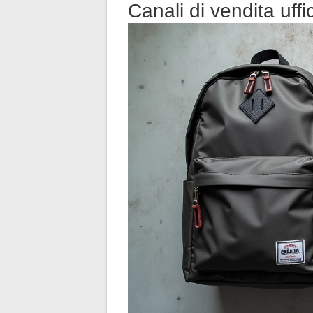
Canali di vendita uffic