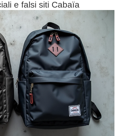
iali e falsi siti Cabaïa