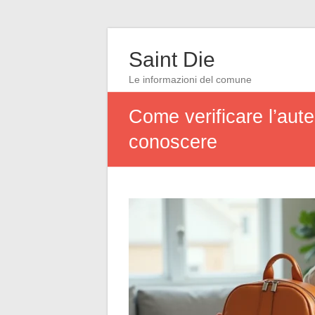
Saint Die
Le informazioni del comune
Come verificare l’aute
conoscere