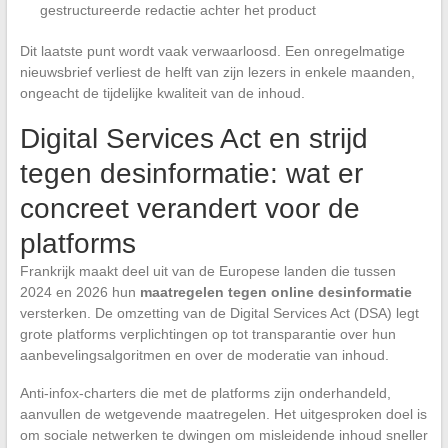
gestructureerde redactie achter het product
Dit laatste punt wordt vaak verwaarloosd. Een onregelmatige
nieuwsbrief verliest de helft van zijn lezers in enkele maanden,
ongeacht de tijdelijke kwaliteit van de inhoud.
Digital Services Act en strijd
tegen desinformatie: wat er
concreet verandert voor de
platforms
Frankrijk maakt deel uit van de Europese landen die tussen
2024 en 2026 hun
maatregelen tegen online desinformatie
versterken. De omzetting van de Digital Services Act (DSA) legt
grote platforms verplichtingen op tot transparantie over hun
aanbevelingsalgoritmen en over de moderatie van inhoud.
Anti-infox-charters die met de platforms zijn onderhandeld,
aanvullen de wetgevende maatregelen. Het uitgesproken doel is
om sociale netwerken te dwingen om misleidende inhoud sneller