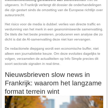
uitgevers. In Frankrijk verlengt dit dossier de onderhandelingen
die zijn gestart sinds de omzetting van de Europese richtlijn over
auteursrecht.
Het risico voor de media is dubbel: verlies van directe traffic en
verdunning van het merk in een geanonimiseerde samenvatting.
De titels die het beste presteren, produceren een analyse die zo
dicht is dat de AI-samenvatting deze niet kan vervangen.
De redactionele diepgang wordt een economische buffer, niet
alleen een journalistieke keuze. Om deze evoluties dagelijks te
volgen, verzamelen de actualiteiten op Info Simple precies dit
soort sectorale signalen in real-time.
Nieuwsbrieven slow news in
Frankrijk: waarom het langzame
format terrein wint