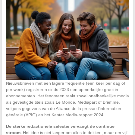
Nieuwsbrieven met een lagere frequentie (een keer per dag of
per week) registreren sinds 2023 een opmerkelijke groei in
abonnementen. Het fenomeen raakt zowel onafhankelijke media
als gevestigde titels zoals Le Monde, Mediapart of Brief.me,
volgens gegevens van de Alliance de la presse d’information
générale (APIG) en het Kantar Media-rapport 2024.
De sterke redactionele selectie vervangt de continue
stroom.
Het idee is niet langer om alles te dekken, maar om vijf