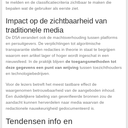
te melden en de classificatiecriteria zichtbaar te maken die
bepalen wat de gebruiker als eerste ziet.
Impact op de zichtbaarheid van
traditionele media
De DSA verandert ook de machtsverhouding tussen platforms
en persuitgevers. De verplichtingen tot algoritmische
transparantie stellen redacties in theorie in staat te begrijpen
waarom een artikel lager of hoger wordt ingeschat in een
nieuwsfeed. In de praktijk blijven
de toegangsmethoden tot
deze gegevens een punt van wrijving
tussen toezichthouders
en technologiebedrijven.
Voor de lezers betreft het meest tastbare effect de
waargenomen betrouwbaarheid van de aangeboden inhoud.
Een duidelijkere labeling van geverifieerde bronnen zou de
aandacht kunnen herverdelen naar media waarvan de
redactionele nauwkeurigheid gedocumenteerd is.
Tendensen info en