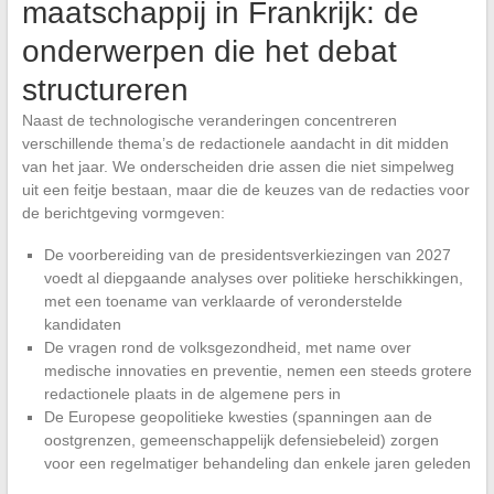
maatschappij in Frankrijk: de
onderwerpen die het debat
structureren
Naast de technologische veranderingen concentreren
verschillende thema’s de redactionele aandacht in dit midden
van het jaar. We onderscheiden drie assen die niet simpelweg
uit een feitje bestaan, maar die de keuzes van de redacties voor
de berichtgeving vormgeven:
De voorbereiding van de presidentsverkiezingen van 2027
voedt al diepgaande analyses over politieke herschikkingen,
met een toename van verklaarde of veronderstelde
kandidaten
De vragen rond de volksgezondheid, met name over
medische innovaties en preventie, nemen een steeds grotere
redactionele plaats in de algemene pers in
De Europese geopolitieke kwesties (spanningen aan de
oostgrenzen, gemeenschappelijk defensiebeleid) zorgen
voor een regelmatiger behandeling dan enkele jaren geleden