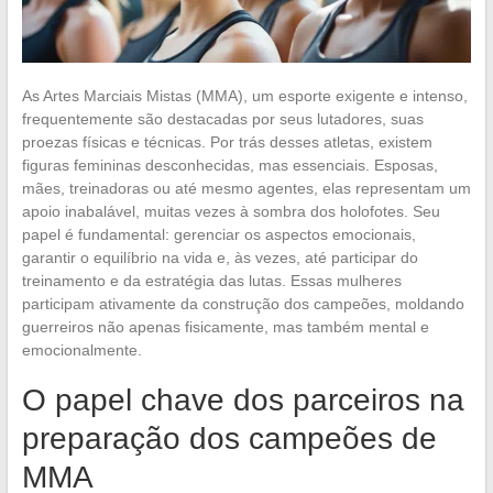
As Artes Marciais Mistas (MMA), um esporte exigente e intenso,
frequentemente são destacadas por seus lutadores, suas
proezas físicas e técnicas. Por trás desses atletas, existem
figuras femininas desconhecidas, mas essenciais. Esposas,
mães, treinadoras ou até mesmo agentes, elas representam um
apoio inabalável, muitas vezes à sombra dos holofotes. Seu
papel é fundamental: gerenciar os aspectos emocionais,
garantir o equilíbrio na vida e, às vezes, até participar do
treinamento e da estratégia das lutas. Essas mulheres
participam ativamente da construção dos campeões, moldando
guerreiros não apenas fisicamente, mas também mental e
emocionalmente.
O papel chave dos parceiros na
preparação dos campeões de
MMA