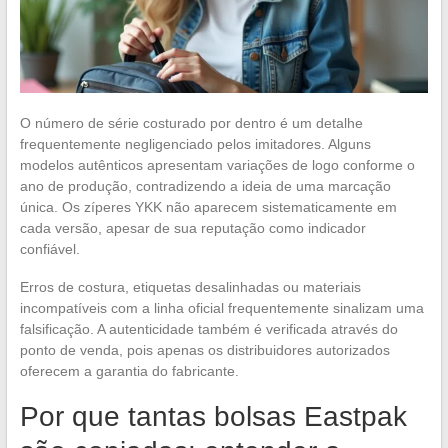
O número de série costurado por dentro é um detalhe
frequentemente negligenciado pelos imitadores. Alguns
modelos autênticos apresentam variações de logo conforme o
ano de produção, contradizendo a ideia de uma marcação
única. Os zíperes YKK não aparecem sistematicamente em
cada versão, apesar de sua reputação como indicador
confiável.
Erros de costura, etiquetas desalinhadas ou materiais
incompatíveis com a linha oficial frequentemente sinalizam uma
falsificação. A autenticidade também é verificada através do
ponto de venda, pois apenas os distribuidores autorizados
oferecem a garantia do fabricante.
Por que tantas bolsas Eastpak