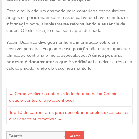
Esse círculo cria um chamado para conteúdos especulativos.
Artigos se posicionam sobre essas palavras-chave sem trazer
informação nova, simplesmente reformulando a ausência de
dados. O leitor clica, lê e sai sem aprender nada.
Yoann Usai não divulgou nenhuma informação sobre um
possível parceiro. Enquanto essa posição não mudar, qualquer
afirmação contrária é mera especulação.
A única postura
honesta é documentar o que é verificável
e deixar o resto na
esfera privada, onde ele escolheu mantê-lo.
←
Como verificar a autenticidade de uma bolsa Cabaia:
dicas e pontos-chave a conhecer
Top 10 de carros raros para descobrir: modelos excepcionais
e raridades automotivas
→
Search