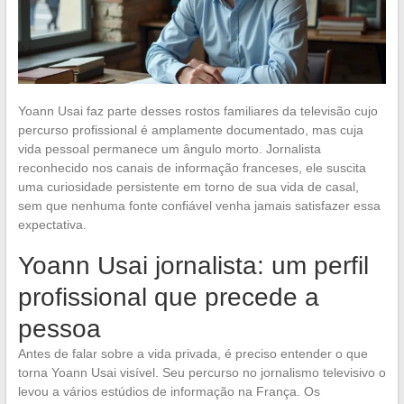
Yoann Usai faz parte desses rostos familiares da televisão cujo
percurso profissional é amplamente documentado, mas cuja
vida pessoal permanece um ângulo morto. Jornalista
reconhecido nos canais de informação franceses, ele suscita
uma curiosidade persistente em torno de sua vida de casal,
sem que nenhuma fonte confiável venha jamais satisfazer essa
expectativa.
Yoann Usai jornalista: um perfil
profissional que precede a
pessoa
Antes de falar sobre a vida privada, é preciso entender o que
torna Yoann Usai visível. Seu percurso no jornalismo televisivo o
levou a vários estúdios de informação na França. Os