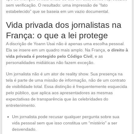
sem verificação. O resultado: uma impressão de “fato
estabelecido” que se baseia em um vazio documental.
Vida privada dos jornalistas na
França: o que a lei protege
A discrição de Yoann Usai não é apenas uma escolha pessoal.
Ela se insere em um quadro mais amplo. Na França,
o direito à
vida privada é protegido pelo Código Civil
, e as
personalidades midiáticas não fazem exceção.
Um jornalista não é um ator de reality show. Sua presença na
tela é parte de uma missão de informação, não de um contrato
de visibilidade total. Essa distinção é frequentemente esquecida
pelo público, que aplica aos apresentadores as mesmas
expectativas de transparência que às celebridades do
entretenimento.
Um jornalista pode recusar qualquer pergunta sobre sua
vida pessoal sem que isso constitua um “mistério” a ser
desvendado.