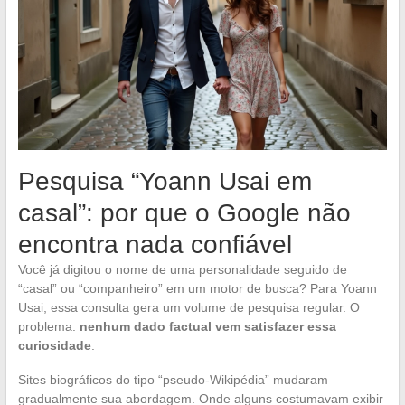
Pesquisa “Yoann Usai em
casal”: por que o Google não
encontra nada confiável
Você já digitou o nome de uma personalidade seguido de
“casal” ou “companheiro” em um motor de busca? Para Yoann
Usai, essa consulta gera um volume de pesquisa regular. O
problema:
nenhum dado factual vem satisfazer essa
curiosidade
.
Sites biográficos do tipo “pseudo-Wikipédia” mudaram
gradualmente sua abordagem. Onde alguns costumavam exibir