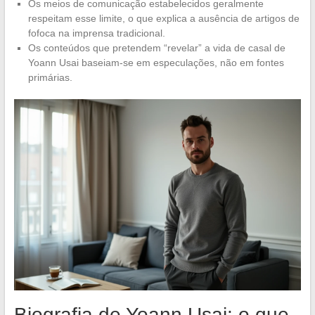
Os meios de comunicação estabelecidos geralmente
respeitam esse limite, o que explica a ausência de artigos de
fofoca na imprensa tradicional.
Os conteúdos que pretendem “revelar” a vida de casal de
Yoann Usai baseiam-se em especulações, não em fontes
primárias.
Biografia de Yoann Usai: o que