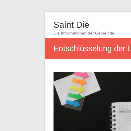
Saint Die
Die Informationen der Gemeinde
Entschlüsselung der 