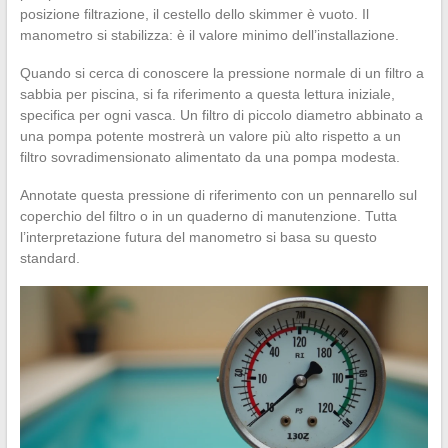
posizione filtrazione, il cestello dello skimmer è vuoto. Il
manometro si stabilizza: è il valore minimo dell’installazione.
Quando si cerca di conoscere la pressione normale di un filtro a
sabbia per piscina, si fa riferimento a questa lettura iniziale,
specifica per ogni vasca. Un filtro di piccolo diametro abbinato a
una pompa potente mostrerà un valore più alto rispetto a un
filtro sovradimensionato alimentato da una pompa modesta.
Annotate questa pressione di riferimento con un pennarello sul
coperchio del filtro o in un quaderno di manutenzione. Tutta
l’interpretazione futura del manometro si basa su questo
standard.