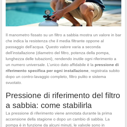
Il manometro fissato su un filtro a sabbia mostra un valore in bar
che indica la resistenza che il media filtrante oppone al
passaggio dell’acqua. Questo valore varia a seconda
dell’installazione (diametro del filtro, potenza della pompa,
lunghezza delle tubazioni), rendendo inutile ogni riferimento a
un numero universale. L’unico dato affidabile è la
pressione di
riferimento specifica per ogni installazione
, registrata subito
dopo un contro-lavaggio completo, filtro pulito e sistema
svuotato.
Pressione di riferimento del filtro
a sabbia: come stabilirla
La pressione di riferimento viene annotata durante la prima
accensione della stagione o dopo un cambio di sabbia. La
pompa è in funzione da alcuni minuti, le valvole sono in