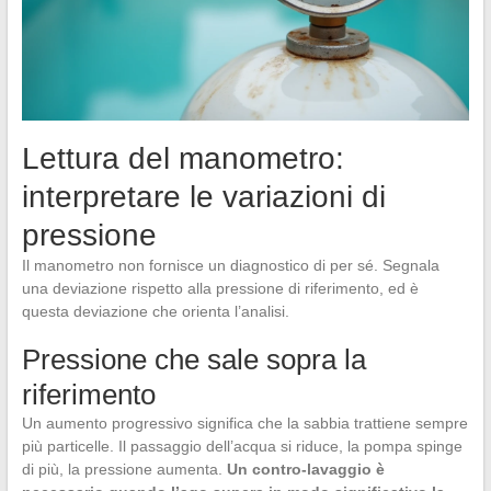
Lettura del manometro:
interpretare le variazioni di
pressione
Il manometro non fornisce un diagnostico di per sé. Segnala
una deviazione rispetto alla pressione di riferimento, ed è
questa deviazione che orienta l’analisi.
Pressione che sale sopra la
riferimento
Un aumento progressivo significa che la sabbia trattiene sempre
più particelle. Il passaggio dell’acqua si riduce, la pompa spinge
di più, la pressione aumenta.
Un contro-lavaggio è