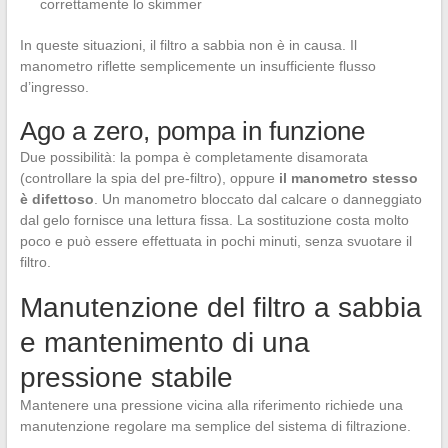
correttamente lo skimmer
In queste situazioni, il filtro a sabbia non è in causa. Il
manometro riflette semplicemente un insufficiente flusso
d’ingresso.
Ago a zero, pompa in funzione
Due possibilità: la pompa è completamente disamorata
(controllare la spia del pre-filtro), oppure
il manometro stesso
è difettoso
. Un manometro bloccato dal calcare o danneggiato
dal gelo fornisce una lettura fissa. La sostituzione costa molto
poco e può essere effettuata in pochi minuti, senza svuotare il
filtro.
Manutenzione del filtro a sabbia
e mantenimento di una
pressione stabile
Mantenere una pressione vicina alla riferimento richiede una
manutenzione regolare ma semplice del sistema di filtrazione.