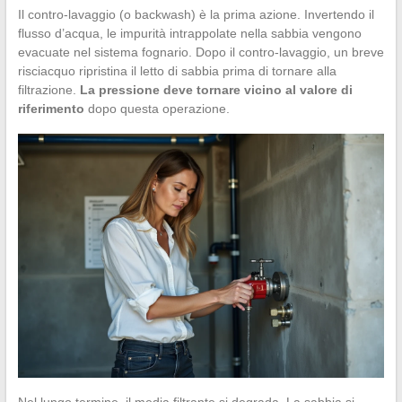
Il contro-lavaggio (o backwash) è la prima azione. Invertendo il
flusso d’acqua, le impurità intrappolate nella sabbia vengono
evacuate nel sistema fognario. Dopo il contro-lavaggio, un breve
risciacquo ripristina il letto di sabbia prima di tornare alla
filtrazione.
La pressione deve tornare vicino al valore di
riferimento
dopo questa operazione.