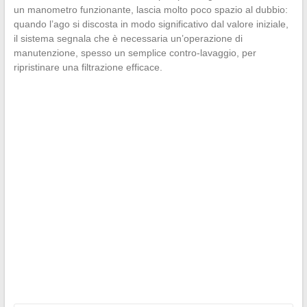
un manometro funzionante, lascia molto poco spazio al dubbio:
quando l’ago si discosta in modo significativo dal valore iniziale,
il sistema segnala che è necessaria un’operazione di
manutenzione, spesso un semplice contro-lavaggio, per
ripristinare una filtrazione efficace.