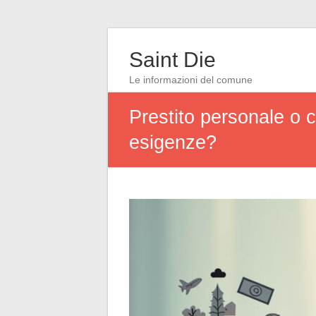
Saint Die
Le informazioni del comune
Prestito personale o c
esigenze?