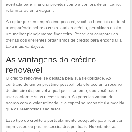
acertada para financiar projetos como a compra de um carro,
reformas ou uma viagem.
Ao optar por um empréstimo pessoal, você se beneficia de total
transparência sobre o custo total do crédito, permitindo assim
um melhor planejamento financeiro. Pense em comparar as
ofertas dos diferentes organismos de crédito para encontrar a
taxa mais vantajosa.
As vantagens do crédito
renovável
O crédito renovável se destaca pela sua flexibilidade. Ao
contrário de um empréstimo pessoal, ele oferece uma reserva
de dinheiro disponível a qualquer momento, que você pode
usar conforme suas necessidades. As parcelas variam de
acordo com o valor utilizado, e o capital se reconstitui à medida
que os reembolsos são feitos.
Esse tipo de crédito é particularmente adequado para lidar com
imprevistos ou para necessidades pontuais. No entanto, as