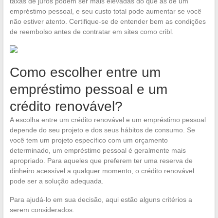
taxas de juros podem ser mais elevadas do que as de um
empréstimo pessoal, e seu custo total pode aumentar se você
não estiver atento. Certifique-se de entender bem as condições
de reembolso antes de contratar em sites como cribl.
Como escolher entre um
empréstimo pessoal e um
crédito renovável?
A escolha entre um crédito renovável e um empréstimo pessoal
depende do seu projeto e dos seus hábitos de consumo. Se
você tem um projeto específico com um orçamento
determinado, um empréstimo pessoal é geralmente mais
apropriado. Para aqueles que preferem ter uma reserva de
dinheiro acessível a qualquer momento, o crédito renovável
pode ser a solução adequada.
Para ajudá-lo em sua decisão, aqui estão alguns critérios a
serem considerados: