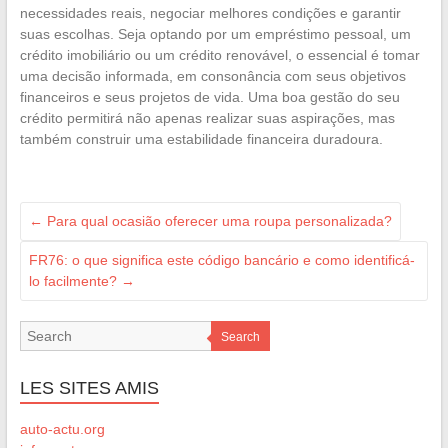
necessidades reais, negociar melhores condições e garantir
suas escolhas. Seja optando por um empréstimo pessoal, um
crédito imobiliário ou um crédito renovável, o essencial é tomar
uma decisão informada, em consonância com seus objetivos
financeiros e seus projetos de vida. Uma boa gestão do seu
crédito permitirá não apenas realizar suas aspirações, mas
também construir uma estabilidade financeira duradoura.
←
Para qual ocasião oferecer uma roupa personalizada?
FR76: o que significa este código bancário e como identificá-
lo facilmente?
→
Search
LES SITES AMIS
auto-actu.org