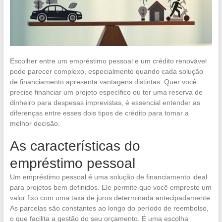
Escolher entre um empréstimo pessoal e um crédito renovável
pode parecer complexo, especialmente quando cada solução
de financiamento apresenta vantagens distintas. Quer você
precise financiar um projeto específico ou ter uma reserva de
dinheiro para despesas imprevistas, é essencial entender as
diferenças entre esses dois tipos de crédito para tomar a
melhor decisão.
As características do
empréstimo pessoal
Um empréstimo pessoal é uma solução de financiamento ideal
para projetos bem definidos. Ele permite que você empreste um
valor fixo com uma taxa de juros determinada antecipadamente.
As parcelas são constantes ao longo do período de reembolso,
o que facilita a gestão do seu orçamento. É uma escolha