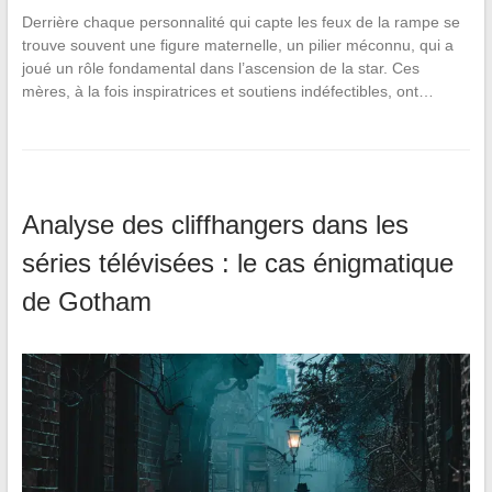
Derrière chaque personnalité qui capte les feux de la rampe se
trouve souvent une figure maternelle, un pilier méconnu, qui a
joué un rôle fondamental dans l’ascension de la star. Ces
mères, à la fois inspiratrices et soutiens indéfectibles, ont…
Analyse des cliffhangers dans les
séries télévisées : le cas énigmatique
de Gotham