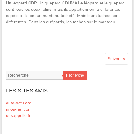
Un léopard ©DR Un guépard ©DUMA Le léopard et le guépard
sont tous les deux félins, mais ils appartiennent à différentes
espèces. Ils ont un manteau tacheté. Mais leurs taches sont
différentes. Dans les guépards, les taches sur le manteau…
Suivant »
Recherche
LES SITES AMIS
auto-actu.org
infos-net.com
onsappelle.fr