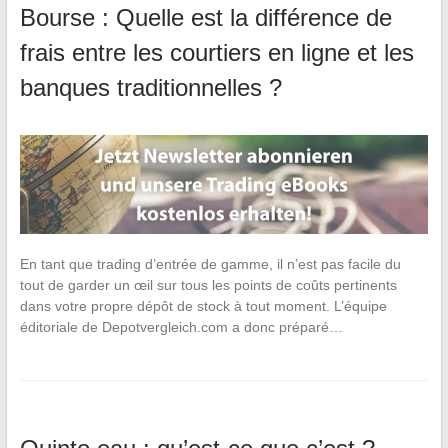
Bourse : Quelle est la différence de
frais entre les courtiers en ligne et les
banques traditionnelles ?
En tant que trading d’entrée de gamme, il n’est pas facile du
tout de garder un œil sur tous les points de coûts pertinents
dans votre propre dépôt de stock à tout moment. L’équipe
éditoriale de Depotvergleich.com a donc préparé…