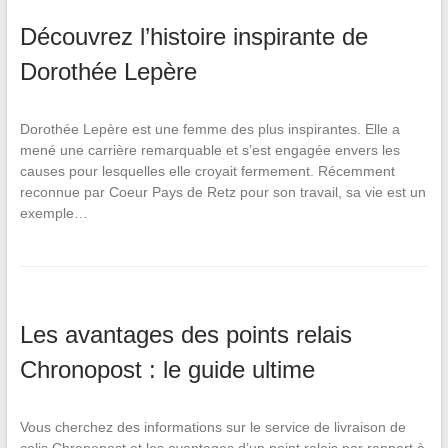
Découvrez l’histoire inspirante de
Dorothée Lepère
Dorothée Lepère est une femme des plus inspirantes. Elle a
mené une carrière remarquable et s’est engagée envers les
causes pour lesquelles elle croyait fermement. Récemment
reconnue par Coeur Pays de Retz pour son travail, sa vie est un
exemple…
Les avantages des points relais
Chronopost : le guide ultime
Vous cherchez des informations sur le service de livraison de
colis Chronopost et les avantages d’un point relais par rapport à