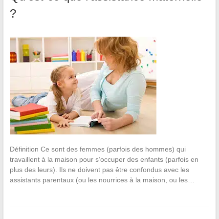
?
Définition Ce sont des femmes (parfois des hommes) qui
travaillent à la maison pour s’occuper des enfants (parfois en
plus des leurs). Ils ne doivent pas être confondus avec les
assistants parentaux (ou les nourrices à la maison, ou les…