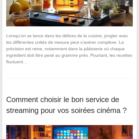
Lorsqu’on se lance dans les délices de la cuisine, jongler avec
les différentes unités de mesure peut s’avérer complexe. La
précision est reine, notamment dans la pâtisserie où chaque
ingrédient doit être pesé au gramme près. Pourtant, les recettes
fluctuent…
Comment choisir le bon service de
streaming pour vos soirées cinéma ?