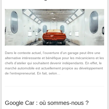
Dans le contexte actuel, l’ouverture d’un garage peut être une
alternative intéressante et bénéfique pour les mécaniciens et les
chefs d’atelier qui souhaitent devenir indépendants. En effet, le
marché automobile est actuellement propice au développement
de l’entrepreneuriat. En fait, selon…
Google Car : où sommes-nous ?