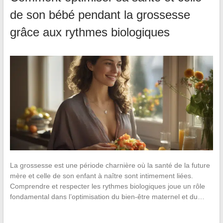
de son bébé pendant la grossesse
grâce aux rythmes biologiques
La grossesse est une période charnière où la santé de la future
mère et celle de son enfant à naître sont intimement liées.
Comprendre et respecter les rythmes biologiques joue un rôle
fondamental dans l’optimisation du bien-être maternel et du…