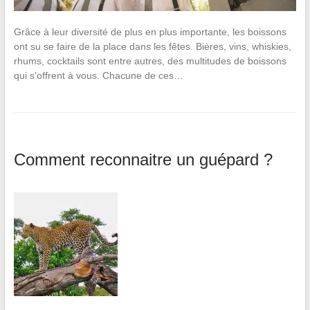
Grâce à leur diversité de plus en plus importante, les boissons
ont su se faire de la place dans les fêtes. Bières, vins, whiskies,
rhums, cocktails sont entre autres, des multitudes de boissons
qui s’offrent à vous. Chacune de ces…
Comment reconnaitre un guépard ?