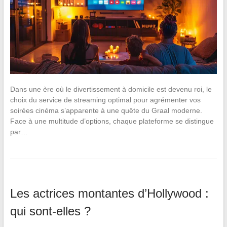
Dans une ère où le divertissement à domicile est devenu roi, le
choix du service de streaming optimal pour agrémenter vos
soirées cinéma s’apparente à une quête du Graal moderne.
Face à une multitude d’options, chaque plateforme se distingue
par…
Les actrices montantes d’Hollywood :
qui sont-elles ?