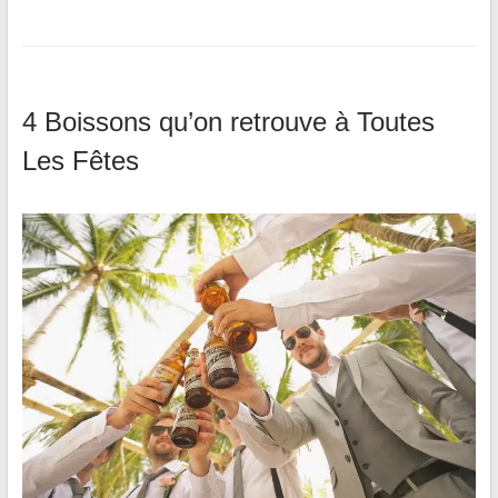
4 Boissons qu’on retrouve à Toutes
Les Fêtes