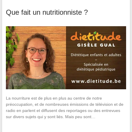
Que fait un nutritionniste ?
La nourriture est de plus en plus au centre de notre
préoccupation, et de nombreuses émissions de télévision et de
radio en parlent et diffusent des reportages ou des entrevues
sur divers sujets qui y sont liés. Mais peu sont…