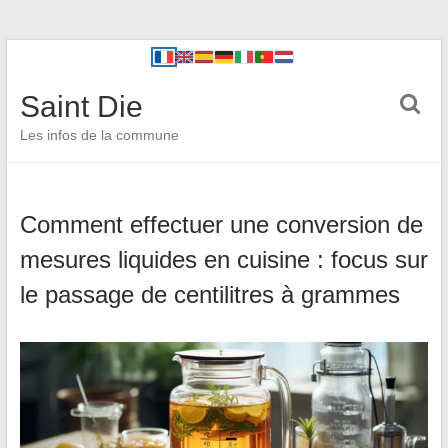
Saint Die
Les infos de la commune
Comment effectuer une conversion de
mesures liquides en cuisine : focus sur
le passage de centilitres à grammes