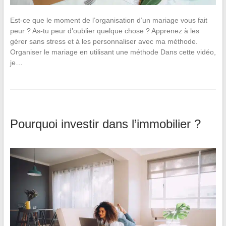
Est-ce que le moment de l’organisation d’un mariage vous fait
peur ? As-tu peur d’oublier quelque chose ? Apprenez à les
gérer sans stress et à les personnaliser avec ma méthode.
Organiser le mariage en utilisant une méthode Dans cette vidéo,
je…
Pourquoi investir dans l’immobilier ?