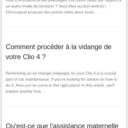
un autre mode de livraison ? Vous êtes au bon endroit !
Chronopost propose des points relais dans toute…
Comment procéder à la vidange de
votre Clio 4 ?
Performing an oil change (vidange) on your Clio 4 is a crucial
part of car maintenance. If you’re looking for advice on how to
do it, then you’ve come to the right place! In this article, we’ll
explain exactly how…
Qu’est-ce que l’assistance maternelle