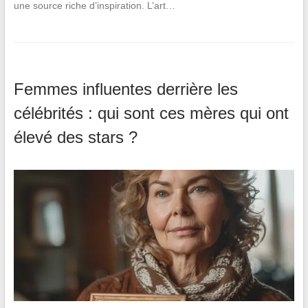
une source riche d’inspiration. L’art…
Femmes influentes derrière les
célébrités : qui sont ces mères qui ont
élevé des stars ?