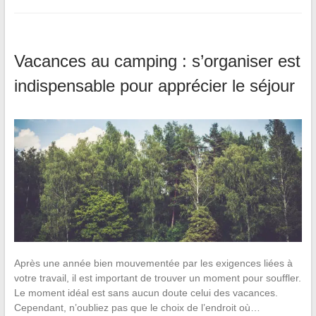
Vacances au camping : s’organiser est
indispensable pour apprécier le séjour
Après une année bien mouvementée par les exigences liées à
votre travail, il est important de trouver un moment pour souffler.
Le moment idéal est sans aucun doute celui des vacances.
Cependant, n’oubliez pas que le choix de l’endroit où…