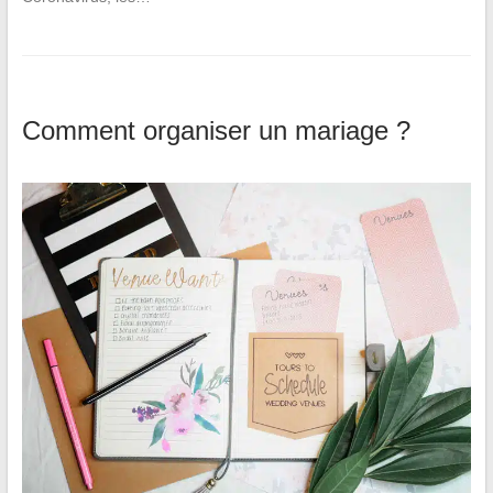
Comment organiser un mariage ?