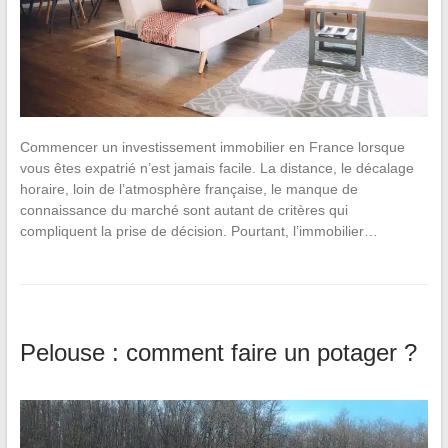
Commencer un investissement immobilier en France lorsque
vous êtes expatrié n’est jamais facile. La distance, le décalage
horaire, loin de l’atmosphère française, le manque de
connaissance du marché sont autant de critères qui
compliquent la prise de décision. Pourtant, l’immobilier…
Pelouse : comment faire un potager ?