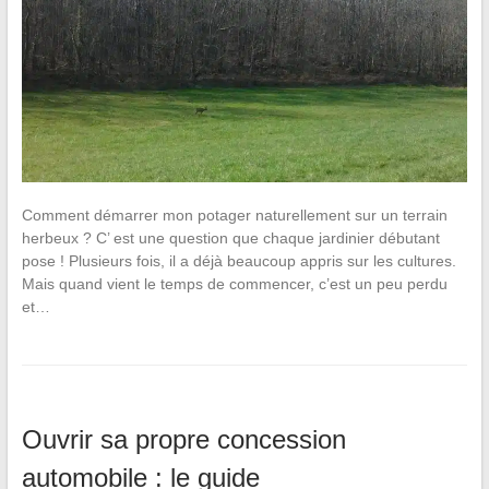
Comment démarrer mon potager naturellement sur un terrain
herbeux ? C’ est une question que chaque jardinier débutant
pose ! Plusieurs fois, il a déjà beaucoup appris sur les cultures.
Mais quand vient le temps de commencer, c’est un peu perdu
et…
Ouvrir sa propre concession
automobile : le guide