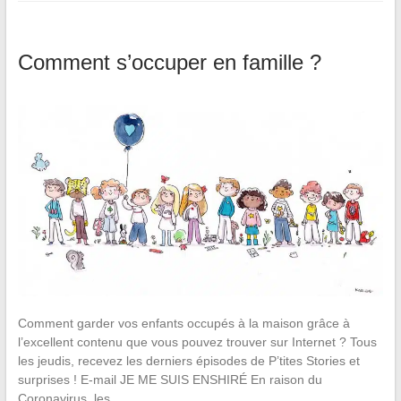
Comment s’occuper en famille ?
Comment garder vos enfants occupés à la maison grâce à
l’excellent contenu que vous pouvez trouver sur Internet ? Tous
les jeudis, recevez les derniers épisodes de P’tites Stories et
surprises ! E-mail JE ME SUIS ENSHIRÉ En raison du
Coronavirus, les…