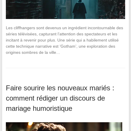
Les cliffhangers sont devenus un ingrédient incontournable des
séries télévisées, capturant l’attention des spectateurs et les
incitant à revenir pour plus. Une série qui a habilement utilisé
cette technique narrative est ‘Gotham’, une exploration des
origines sombres de la ville…
Faire sourire les nouveaux mariés :
comment rédiger un discours de
mariage humoristique