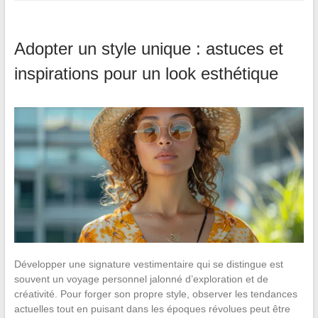
Adopter un style unique : astuces et
inspirations pour un look esthétique
Développer une signature vestimentaire qui se distingue est
souvent un voyage personnel jalonné d’exploration et de
créativité. Pour forger son propre style, observer les tendances
actuelles tout en puisant dans les époques révolues peut être